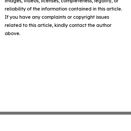
images, videos, licenses, completeness, legality, or
reliability of the information contained in this article.
If you have any complaints or copyright issues
related to this article, kindly contact the author
above.