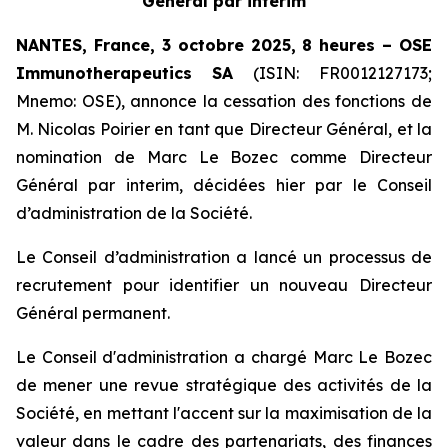
Général par interim
NANTES, France, 3 octobre 2025, 8 heures – OSE
Immunotherapeutics
SA
(ISIN: FR0012127173;
Mnemo: OSE), annonce la cessation des fonctions de
M. Nicolas Poirier en tant que Directeur Général, et la
nomination de Marc Le Bozec comme Directeur
Général par interim, décidées hier par le Conseil
d’administration de la Société.
Le Conseil d’administration a lancé un processus de
recrutement pour identifier un nouveau Directeur
Général permanent.
Le Conseil d'administration a chargé Marc Le Bozec
de mener une revue stratégique des activités de la
Société, en mettant l'accent sur la maximisation de la
valeur dans le cadre des partenariats, des finances