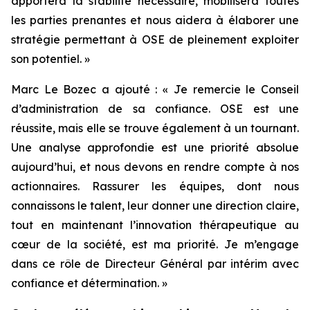
apportera la stabilité nécessaire, mobilisera toutes
les parties prenantes et nous aidera à élaborer une
stratégie permettant à OSE de pleinement exploiter
son potentiel.
»
Marc Le Bozec a ajouté : «
Je remercie le Conseil
d’administration de sa confiance. OSE est une
réussite, mais elle se trouve également à un tournant.
Une analyse approfondie est une priorité absolue
aujourd’hui, et nous devons en rendre compte à nos
actionnaires. Rassurer les équipes, dont nous
connaissons le talent, leur donner une direction claire,
tout en maintenant l’innovation thérapeutique au
cœur de la société, est ma priorité. Je m’engage
dans ce rôle de Directeur Général par intérim avec
confiance et détermination.
»