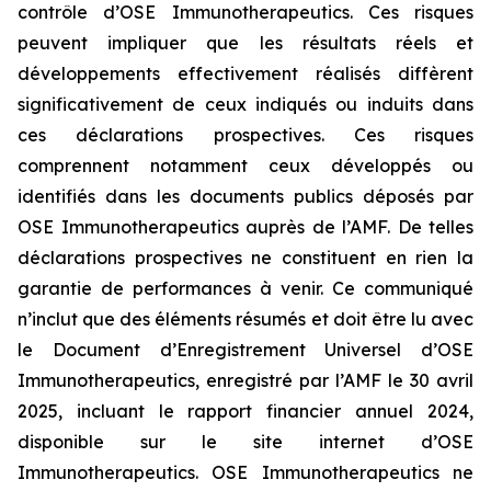
contrôle d’OSE Immunotherapeutics. Ces risques
peuvent impliquer que les résultats réels et
développements effectivement réalisés diffèrent
significativement de ceux indiqués ou induits dans
ces déclarations prospectives. Ces risques
comprennent notamment ceux développés ou
identifiés dans les documents publics déposés par
OSE Immunotherapeutics auprès de l’AMF. De telles
déclarations prospectives ne constituent en rien la
garantie de performances à venir. Ce communiqué
n’inclut que des éléments résumés et doit être lu avec
le Document d’Enregistrement Universel d’OSE
Immunotherapeutics, enregistré par l’AMF le 30 avril
2025, incluant le rapport financier annuel 2024,
disponible sur le site internet d’OSE
Immunotherapeutics. OSE Immunotherapeutics ne