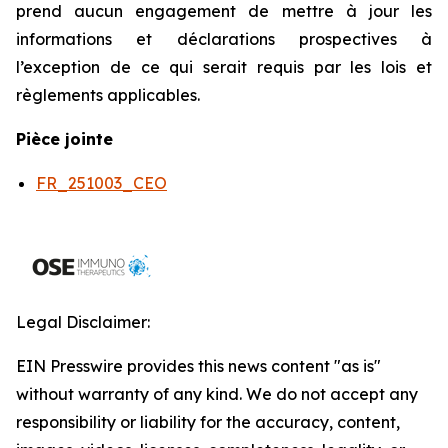
prend aucun engagement de mettre à jour les
informations et déclarations prospectives à
l’exception de ce qui serait requis par les lois et
règlements applicables.
Pièce jointe
FR_251003_CEO
Legal Disclaimer:
EIN Presswire provides this news content "as is"
without warranty of any kind. We do not accept any
responsibility or liability for the accuracy, content,