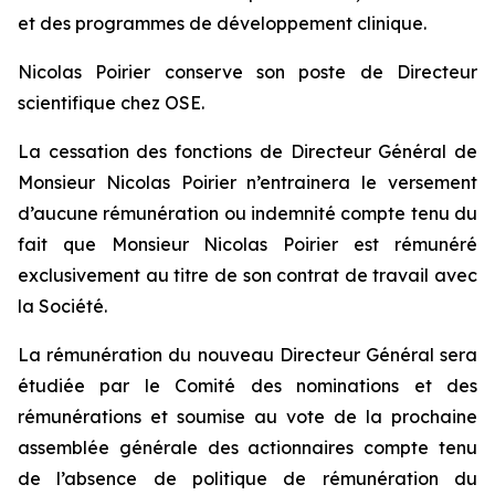
et des programmes de développement clinique.
Nicolas Poirier conserve son poste de Directeur
scientifique chez OSE.
La cessation des fonctions de Directeur Général de
Monsieur Nicolas Poirier n’entrainera le versement
d’aucune rémunération ou indemnité compte tenu du
fait que Monsieur Nicolas Poirier est rémunéré
exclusivement au titre de son contrat de travail avec
la Société.
La rémunération du nouveau Directeur Général sera
étudiée par le Comité des nominations et des
rémunérations et soumise au vote de la prochaine
assemblée générale des actionnaires compte tenu
de l’absence de politique de rémunération du