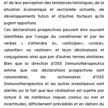
et de leur perception des tendances historiques, de la
situation économique et sectorielle actuelle, de
développements futurs et d’autres facteurs qu’ils
jugent opportuns.
Ces déclarations prospectives peuvent être souvent
identifiées par l’usage du conditionnel et par les
verbes « s’attendre à», «anticiper», «croire»,
«planifier» ou «estimer» et leurs déclinaisons et
conjugaisons ainsi que par d’autres termes similaires.
Bien que la direction d’OSE Immunotherapeutics
estime que ces déclarations prospectives sont
raisonnables, les actionnaires d’OSE
Immunotherapeutics et les autres investisseurs sont
alertés sur le fait que leur réalisation est sujette par
nature à de nombreux risques connus ou non et
incertitudes, difficilement prévisibles et en dehors du