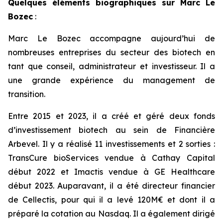
Quelques éléments biographiques sur Marc Le
Bozec
:
Marc Le Bozec accompagne aujourd’hui de
nombreuses entreprises du secteur des biotech en
tant que conseil, administrateur et investisseur. Il a
une grande expérience du management de
transition.
Entre 2015 et 2023, il a créé et géré deux fonds
d’investissement biotech au sein de Financière
Arbevel. Il y a réalisé 11 investissements et 2 sorties :
TransCure bioServices vendue à Cathay Capital
début 2022 et Imactis vendue à GE Healthcare
début 2023. Auparavant, il a été directeur financier
de Cellectis, pour qui il a levé 120M€ et dont il a
préparé la cotation au Nasdaq. Il a également dirigé