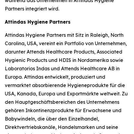
während das Unternehmen in Attindas Hygiene
Partners integriert wird.
Attindas Hygiene Partners
Attindas Hygiene Partners mit Sitz in Raleigh, North
Carolina, USA, vereint ein Portfolio von Unternehmen,
darunter Attends Healthcare Products, Associated
Hygienic Products und HDIS in Nordamerika sowie
Laboratorios Indas und Attends Healthcare AB in
Europa. Attindas entwickelt, produziert und
vermarktet absorbierende Hygieneprodukte für die
USA, Kanada, Europa und Exportmärkte weltweit. Zu
den Hauptgeschäftsbereichen des Unternehmens
gehören Inkontinenzprodukte für Erwachsene und
Babywindeln, die über den Einzelhandel,
Direktvertriebskanäle, Handelsmarken und seine