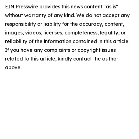
EIN Presswire provides this news content "as is"
without warranty of any kind. We do not accept any
responsibility or liability for the accuracy, content,
images, videos, licenses, completeness, legality, or
reliability of the information contained in this article.
If you have any complaints or copyright issues
related to this article, kindly contact the author
above.