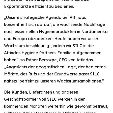
Exportmärkte effizient zu bedienen.
„Unsere strategische Agenda bei Attindas
konzentriert sich darauf, die wachsende Nachfrage
nach essenziellen Hygieneprodukten in Nordamerika
und Europa abzudecken. Heute haben wir unser
Wachstum beschleunigt, indem wir SILC in die
Attindas Hygiene Partners-Familie aufgenommen
haben“, so Esther Berrozpe, CEO von Attindas.
„Angesichts der geografischen Lage, der bedienten
Märkte, des Rufs und der Grundwerte passt SILC
nahezu perfekt zu unseren Wachstumsambitionen.“
Die Kunden, Lieferanten und anderen
Geschäftspartner von SILC werden in den
kommenden Monaten weiterhin wie gewohnt betreut,