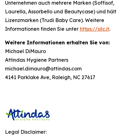
Unternehmen auch mehrere Marken (Soffisof,
Laurella, Assorbello und Beautycase) und hält
Lizenzmarken (Trudi Baby Care). Weitere
Informationen finden Sie unter
https://silc.it
.
Weitere Informationen erhalten Sie von:
Michael DiMauro
Attindas Hygiene Partners
michael.dimauro@attindas.com
4141 Parklake Ave, Raleigh, NC 27617
Legal Disclaimer: