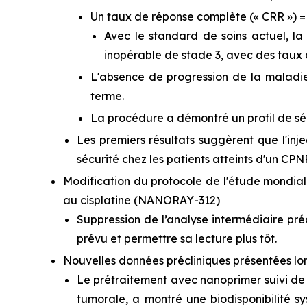
Un taux de réponse complète (« CRR ») =
Avec le standard de soins actuel, l
inopérable de stade 3, avec des taux 
L'absence de progression de la maladie 
terme.
La procédure a démontré un profil de sé
Les premiers résultats suggèrent que l'in
sécurité chez les patients atteints d'un CP
Modification du protocole de l'étude mondial
au cisplatine (NANORAY-312)
Suppression de l’analyse intermédiaire pré
prévu et permettre sa lecture plus tôt.
Nouvelles données précliniques présentées lor
Le prétraitement avec nanoprimer suivi de
tumorale, a montré une biodisponibilité s