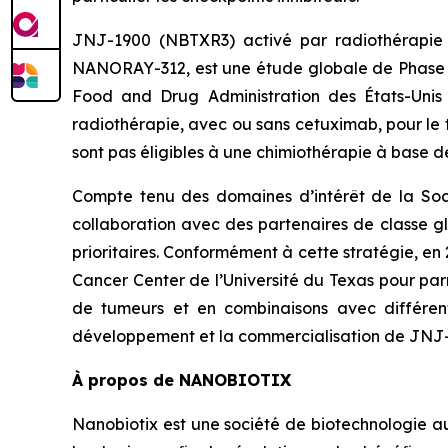
JNJ-1900 (NBTXR3) activé par radiothérapie 
NANORAY-312, est une étude globale de Phase 3 
Food and Drug Administration des États-Unis
radiothérapie, avec ou sans cetuximab, pour le 
sont pas éligibles à une chimiothérapie à base d
Compte tenu des domaines d’intérêt de la Soc
collaboration avec des partenaires de classe 
prioritaires. Conformément à cette stratégie, e
Cancer Center de l’Université du Texas pour par
de tumeurs et en combinaisons avec différen
développement et la commercialisation de JNJ
À propos de NANOBIOTIX
Nanobiotix est une société de biotechnologie a